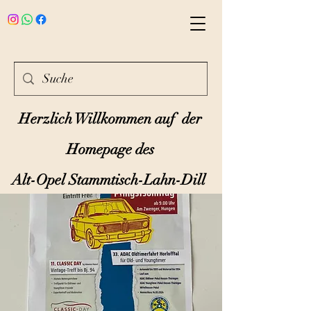
Herzlich Willkommen auf der
Homepage des
Alt-Opel Stammtisch-Lahn-Dill