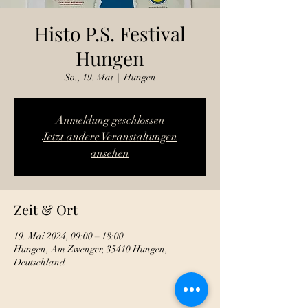
Histo P.S. Festival
Hungen
So., 19. Mai
  |  
Hungen
Anmeldung geschlossen
Jetzt andere Veranstaltungen
ansehen
Zeit & Ort
19. Mai 2024, 09:00 – 18:00
Hungen, Am Zwenger, 35410 Hungen,
Deutschland