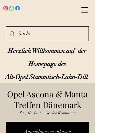
Herzlich Willkommen auf der
Homepage des
Alt-Opel Stammtisch-Lahn-Dill
Opel Ascona & Manta
Treffen Dänemark
Sa., 10. Juni
  |  
Gørlev Kommune
Anmeldung geschlossen