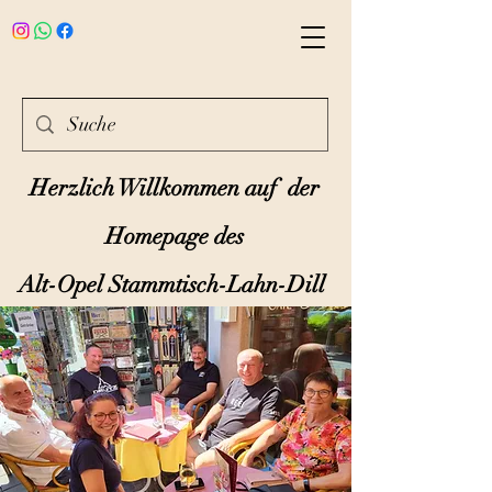
Herzlich Willkommen auf der
Homepage des
Alt-Opel Stammtisch-Lahn-Dill