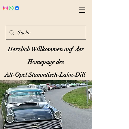
Herzlich Willkommen auf der
Homepage des
Alt-Opel Stammtisch-Lahn-Dill