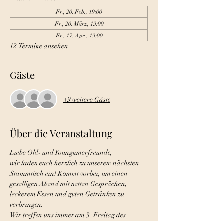
Fr., 20. Feb., 19:00
Fr., 20. März, 19:00
Fr., 17. Apr., 19:00
12 Termine ansehen
Gäste
+9 weitere Gäste
Über die Veranstaltung
Liebe Old- und Youngtimerfreunde,
wir laden euch herzlich zu unserem nächsten 
Stammtisch ein! Kommt vorbei, um einen 
geselligen Abend mit netten Gesprächen, 
leckerem Essen und guten Getränken zu 
verbringen.
Wir treffen uns immer am 3. Freitag des 