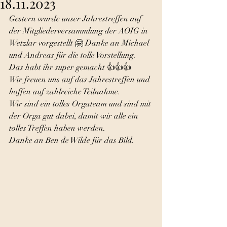
18.11.2023
Gestern wurde unser Jahrestreffen auf 
der Mitgliederversammlung der AOIG in 
Wetzlar vorgestellt 🤗 Danke an Michael 
und Andreas für die tolle Vorstellung. 
Das habt ihr super gemacht 👍👍👍 
Wir freuen uns auf das Jahrestreffen und 
hoffen auf zahlreiche Teilnahme. 
Wir sind ein tolles Orgateam und sind mit 
der Orga gut dabei, damit wir alle ein 
tolles Treffen haben werden. 
Danke an Ben de Wilde für das Bild.