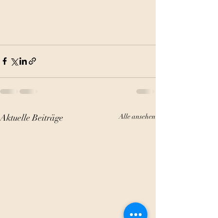
Aktuelle Beiträge
Alle ansehen