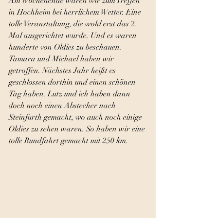
Am Wochenende waren wir zum Treffen 
in Hochheim bei herrlichem Wetter. Eine 
tolle Veranstaltung, die wohl erst das 2. 
Mal ausgerichtet wurde. Und es waren 
hunderte von Oldies zu beschauen. 
Tamara und Michael haben wir 
getroffen. Nächstes Jahr heißt es 
geschlossen dorthin und einen schönen 
Tag haben. Lutz und ich haben dann 
doch noch einen Abstecher nach 
Steinfurth gemacht, wo auch noch einige 
Oldies zu sehen waren. So haben wir eine 
tolle Rundfahrt gemacht mit 250 km. 