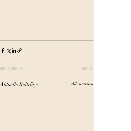
Aktuelle Beiträge
Alle ansehen