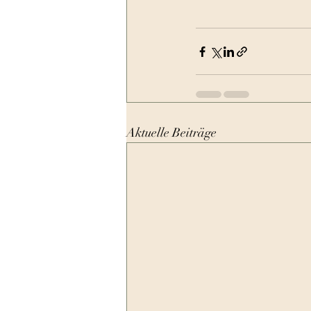
Aktuelle Beiträge