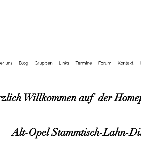
er uns
Blog
Gruppen
Links
Termine
Forum
Kontakt
zlich Willkommen auf der Home
Alt-Opel Stammtisch-Lahn-Di