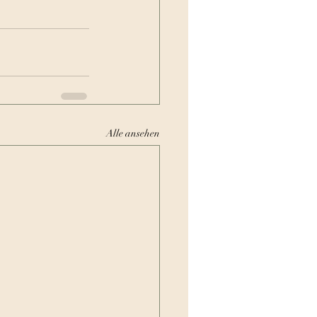
Alle ansehen