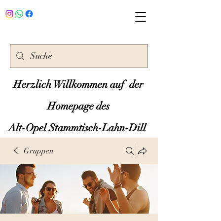
Herzlich Willkommen auf der
Homepage des
Alt-Opel Stammtisch-Lahn-Dill
Gruppen