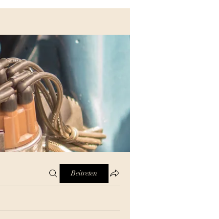
Beitreten