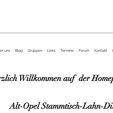
er uns
Blog
Gruppen
Links
Termine
Forum
Kontakt
zlich Willkommen auf der Home
Alt-Opel Stammtisch-Lahn-Di